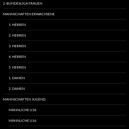
2. BUNDESLIGA FRAUEN
MANNSCHAFTEN ERWACHSENE
1. HERREN
2. HERREN
3. HERREN
4. HERREN
5. HERREN
1. DAMEN
2. DAMEN
MANNSCHAFTEN JUGEND
MÄNNLICHE U18
MÄNNLICHE U16