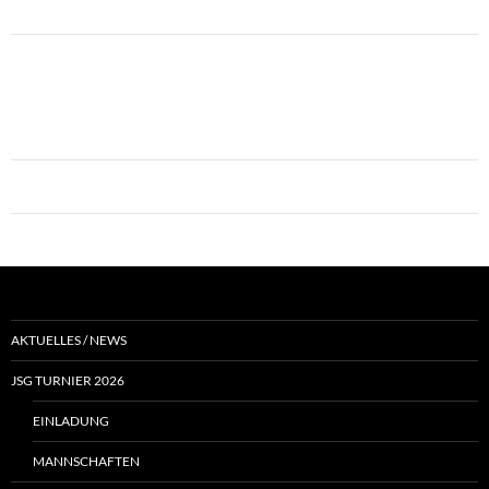
AKTUELLES / NEWS
JSG TURNIER 2026
EINLADUNG
MANNSCHAFTEN