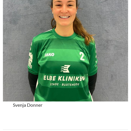
Svenja Donner