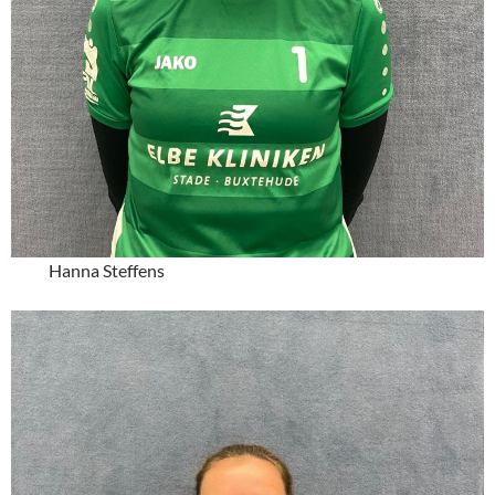
Hanna Steffens