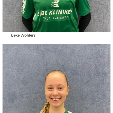
Beke Wohlers