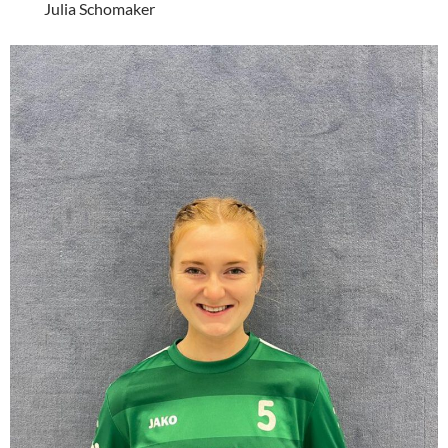
Julia Schomaker