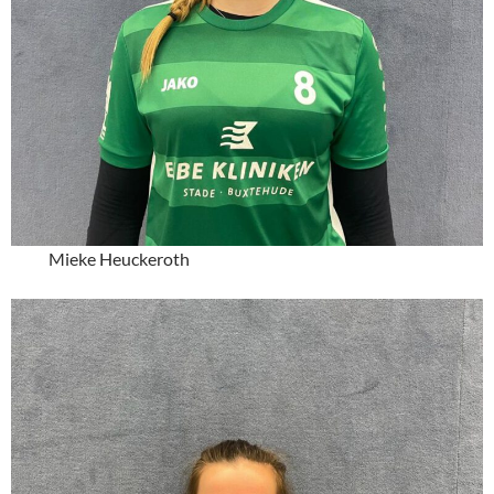
Mieke Heuckeroth