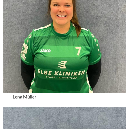
Lena Müller