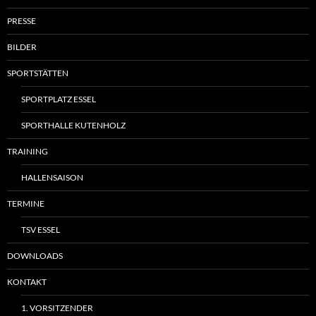
PRESSE
BILDER
SPORTSTÄTTEN
SPORTPLATZ ESSEL
SPORTHALLE KUTENHOLZ
TRAINING
HALLENSAISON
TERMINE
TSV ESSEL
DOWNLOADS
KONTAKT
1. VORSITZENDER