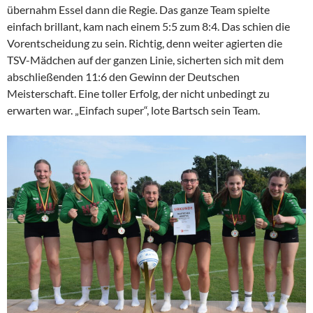
übernahm Essel dann die Regie. Das ganze Team spielte
einfach brillant, kam nach einem 5:5 zum 8:4. Das schien die
Vorentscheidung zu sein. Richtig, denn weiter agierten die
TSV-Mädchen auf der ganzen Linie, sicherten sich mit dem
abschließenden 11:6 den Gewinn der Deutschen
Meisterschaft. Eine toller Erfolg, der nicht unbedingt zu
erwarten war. „Einfach super“, lote Bartsch sein Team.