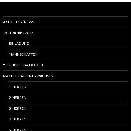
AKTUELLES / NEWS
JSG TURNIER 2026
EINLADUNG
MANNSCHAFTEN
2. BUNDESLIGA FRAUEN
MANNSCHAFTEN ERWACHSENE
1. HERREN
2. HERREN
3. HERREN
4. HERREN
5. HERREN