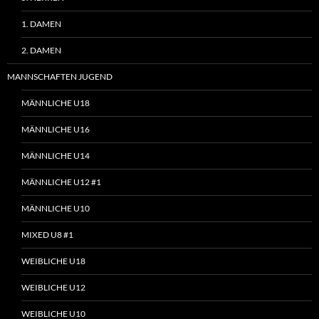
1. DAMEN
2. DAMEN
MANNSCHAFTEN JUGEND
MÄNNLICHE U18
MÄNNLICHE U16
MÄNNLICHE U14
MÄNNLICHE U12 #1
MÄNNLICHE U10
MIXED U8 #1
WEIBLICHE U18
WEIBLICHE U12
WEIBLICHE U10