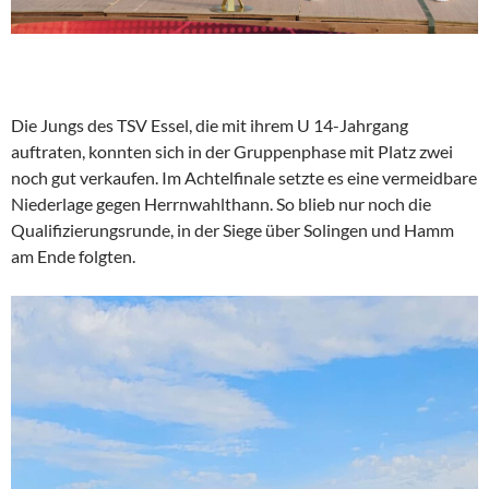
Die Jungs des TSV Essel, die mit ihrem U 14-Jahrgang
auftraten, konnten sich in der Gruppenphase mit Platz zwei
noch gut verkaufen. Im Achtelfinale setzte es eine vermeidbare
Niederlage gegen Herrnwahlthann. So blieb nur noch die
Qualifizierungsrunde, in der Siege über Solingen und Hamm
am Ende folgten.